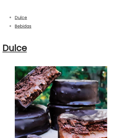
Dulce
Bebidas
Dulce