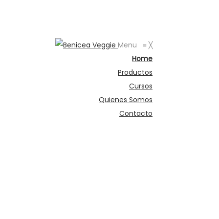
Menu
≡
╳
Home
Productos
Cursos
Quienes Somos
Contacto