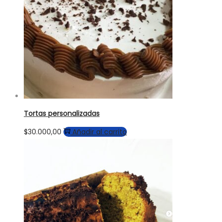
Tortas personalizadas
$
30.000,00
Añadir al carrito